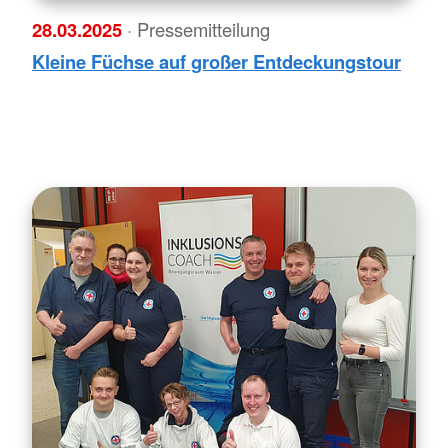
28.03.2025
· Pressemitteilung
Kleine Füchse auf großer Entdeckungstour