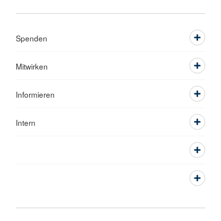
Spenden
Mitwirken
Informieren
Intern