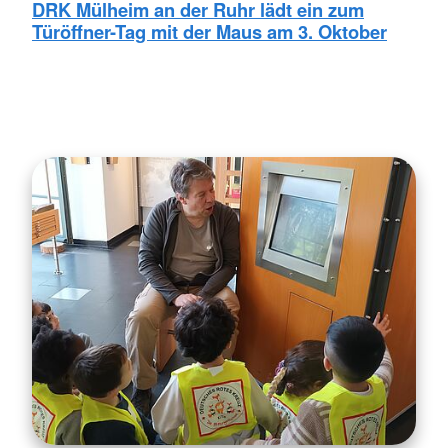
DRK Mülheim an der Ruhr lädt ein zum
Türöffner-Tag mit der Maus am 3. Oktober