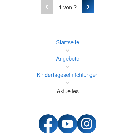
1
von 2
Startseite
Angebote
Kindertageseinrichtungen
Aktuelles