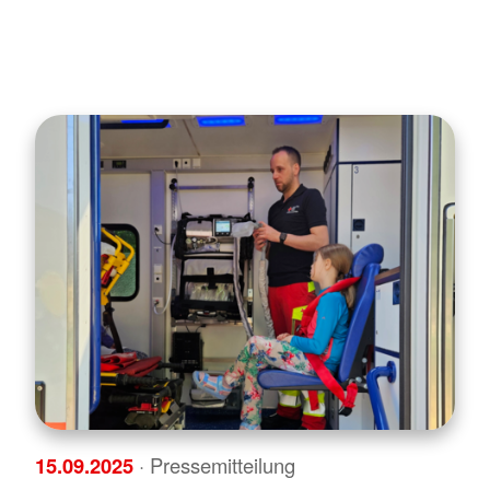
15.09.2025
· Pressemitteilung