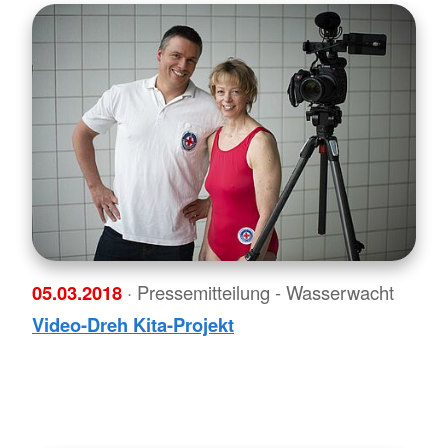
05.03.2018
· Pressemitteilung - Wasserwacht
Video-Dreh Kita-Projekt