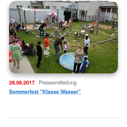
28.08.2017
· Pressemitteilung
Sommerfest "Klasse Wasser"