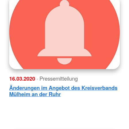
16.03.2020
· Pressemitteilung
Änderungen im Angebot des Kreisverbands
Mülheim an der Ruhr