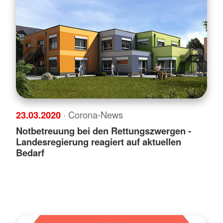
23.03.2020
· Corona-News
Notbetreuung bei den Rettungszwergen -
Landesregierung reagiert auf aktuellen
Bedarf