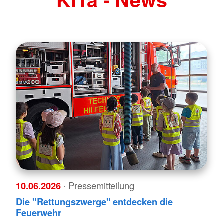
10.06.2026
· Pressemitteilung
Die "Rettungszwerge" entdecken die
Feuerwehr