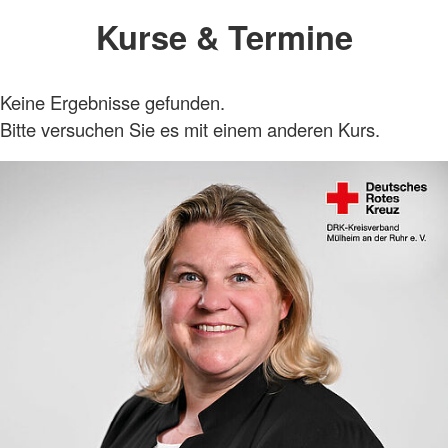
Kurse & Termine
Keine Ergebnisse gefunden.
Bitte versuchen Sie es mit einem anderen Kurs.