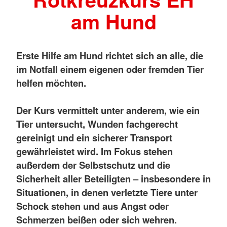
am Hund
Erste Hilfe am Hund richtet sich an alle, die
im Notfall einem eigenen oder fremden Tier
helfen möchten.
Der Kurs vermittelt unter anderem, wie ein
Tier untersucht, Wunden fachgerecht
gereinigt und ein sicherer Transport
gewährleistet wird. Im Fokus stehen
außerdem der Selbstschutz und die
Sicherheit aller Beteiligten – insbesondere in
Situationen, in denen verletzte Tiere unter
Schock stehen und aus Angst oder
Schmerzen beißen oder sich wehren.