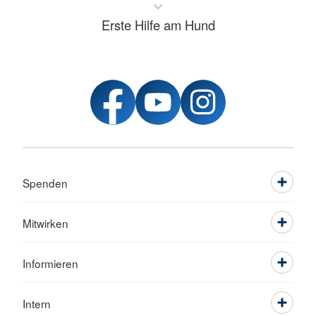
Erste Hilfe am Hund
Spenden
Mitwirken
Informieren
Intern