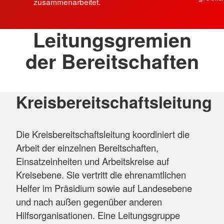
zusammenarbeitet.
Leitungsgremien
der Bereitschaften
Kreisbereitschaftsleitung
Die Kreisbereitschaftsleitung koordiniert die
Arbeit der einzelnen Bereitschaften,
Einsatzeinheiten und Arbeitskreise auf
Kreisebene. Sie vertritt die ehrenamtlichen
Helfer im Präsidium sowie auf Landesebene
und nach außen gegenüber anderen
Hilfsorganisationen. Eine Leitungsgruppe