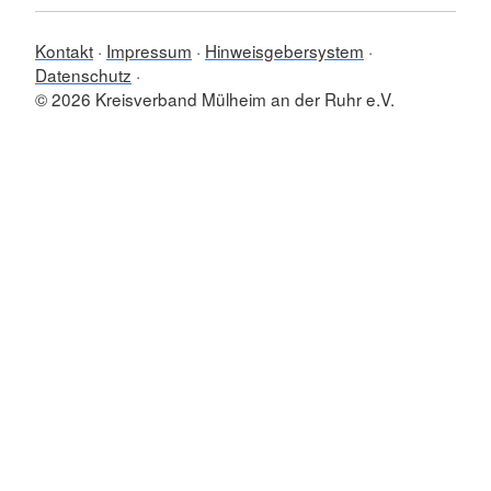
Kontakt
Impressum
Hinweisgebersystem
Datenschutz
© 2026 Kreisverband Mülheim an der Ruhr e.V.