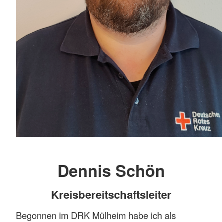
Dennis Schön
Kreisbereitschaftsleiter
Begonnen im DRK Mülheim habe ich als