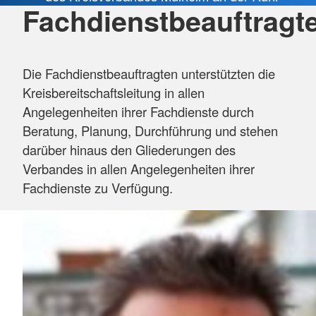
Fachdienstbeauftragt
Die Fachdienstbeauftragten unterstützten die
Kreisbereitschaftsleitung in allen
Angelegenheiten ihrer Fachdienste durch
Beratung, Planung, Durchführung und stehen
darüber hinaus den Gliederungen des
Verbandes in allen Angelegenheiten ihrer
Fachdienste zu Verfügung.