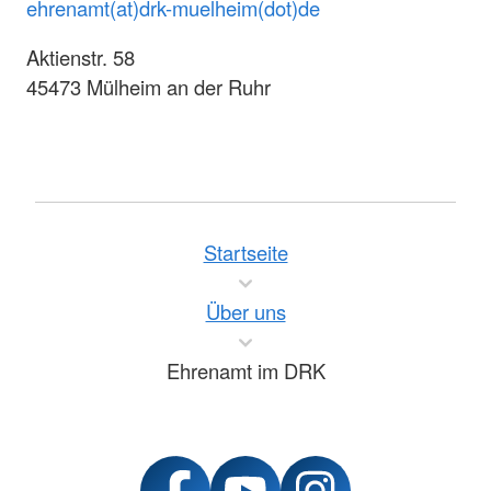
ehrenamt(at)drk-muelheim(dot)de
Aktienstr. 58
45473 Mülheim an der Ruhr
Startseite
Über uns
Ehrenamt im DRK