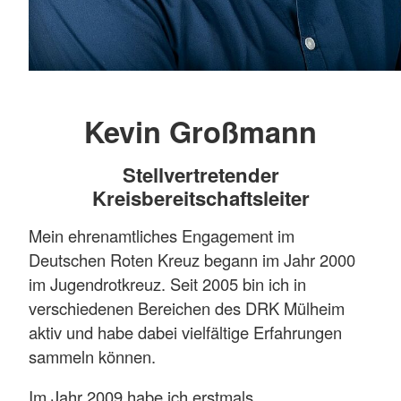
Kevin Großmann
Stellvertretender
Kreisbereitschaftsleiter
Mein ehrenamtliches Engagement im
Deutschen Roten Kreuz begann im Jahr 2000
im Jugendrotkreuz. Seit 2005 bin ich in
verschiedenen Bereichen des DRK Mülheim
aktiv und habe dabei vielfältige Erfahrungen
sammeln können.
Im Jahr 2009 habe ich erstmals