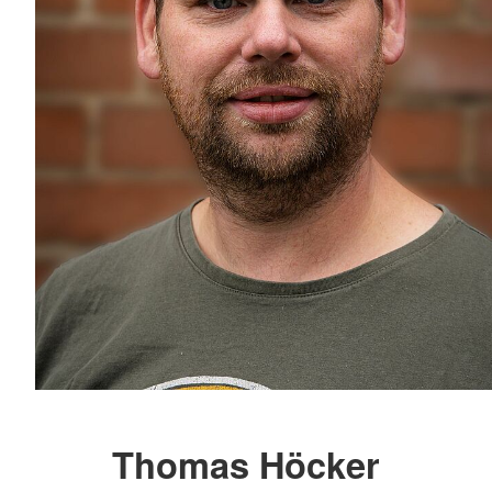
Thomas Höcker