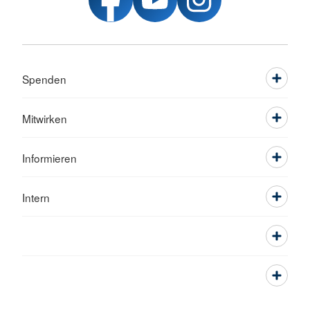
Spenden
Mitwirken
Informieren
Intern