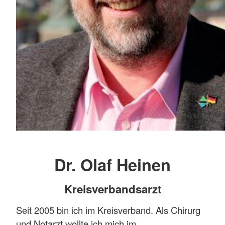
Dr. Olaf Heinen
Kreisverbandsarzt
Seit 2005 bin ich im Kreisverband. Als Chirurg
und Notarzt wollte ich mich im