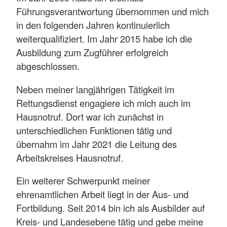
Führungsverantwortung übernommen und mich
in den folgenden Jahren kontinuierlich
weiterqualifiziert. Im Jahr 2015 habe ich die
Ausbildung zum Zugführer erfolgreich
abgeschlossen.
Neben meiner langjährigen Tätigkeit im
Rettungsdienst engagiere ich mich auch im
Hausnotruf. Dort war ich zunächst in
unterschiedlichen Funktionen tätig und
übernahm im Jahr 2021 die Leitung des
Arbeitskreises Hausnotruf.
Ein weiterer Schwerpunkt meiner
ehrenamtlichen Arbeit liegt in der Aus- und
Fortbildung. Seit 2014 bin ich als Ausbilder auf
Kreis- und Landesebene tätig und gebe meine