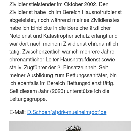
Zivildienstleistender im Oktober 2002. Den
Zivildienst habe ich im Bereich Hausnotrufdienst
abgeleistet, noch während meines Zivildienstes
habe ich Einblicke in die Bereiche ärztlicher
Notdienst und Katastrophenschutz erlangt und
war dort nach meinem Zivildienst ehrenamtlich
tätig. Zwischenzeitlich war ich mehrere Jahre
ehrenamtlicher Leiter Hausnotrufdienst sowie
stellv. Zugführer der 2. Einsatzeinheit. Seit
meiner Ausbildung zum Rettungssanitäter, bin
ich ebenfalls im Bereich Rettungsdienst tätig.
Seit diesem Jahr (2023) unterstütze ich die
Leitungsgruppe.
E-Mail:
D.Schoen(at)drk-muelheim(dot)de