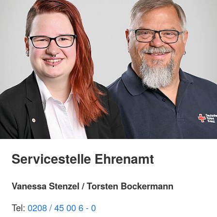
Servicestelle Ehrenamt
Vanessa Stenzel / Torsten Bockermann
Tel:
0208 / 45 00 6 - 0