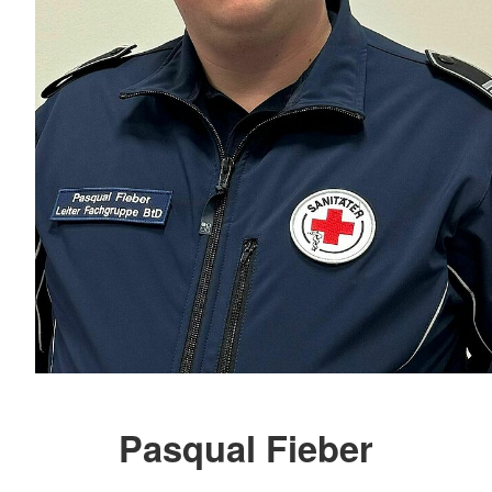
Pasqual Fieber