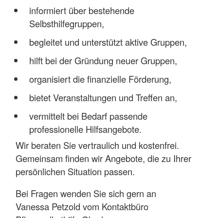
informiert über bestehende
Selbsthilfegruppen,
begleitet und unterstützt aktive Gruppen,
hilft bei der Gründung neuer Gruppen,
organisiert die finanzielle Förderung,
bietet Veranstaltungen und Treffen an,
vermittelt bei Bedarf passende
professionelle Hilfsangebote.
Wir beraten Sie vertraulich und kostenfrei.
Gemeinsam finden wir Angebote, die zu Ihrer
persönlichen Situation passen.
Bei Fragen wenden Sie sich gern an
Vanessa Petzold vom Kontaktbüro