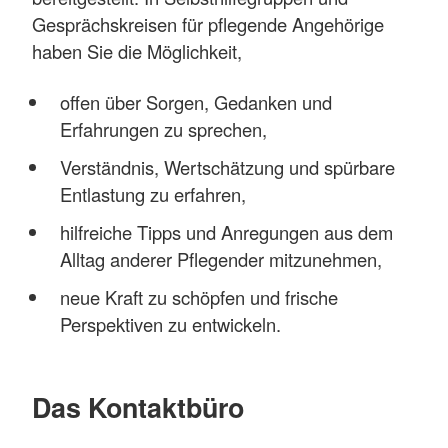
Gesprächskreisen für pflegende Angehörige
haben Sie die Möglichkeit,
offen über Sorgen, Gedanken und
Erfahrungen zu sprechen,
Verständnis, Wertschätzung und spürbare
Entlastung zu erfahren,
hilfreiche Tipps und Anregungen aus dem
Alltag anderer Pflegender mitzunehmen,
neue Kraft zu schöpfen und frische
Perspektiven zu entwickeln.
Das Kontaktbüro