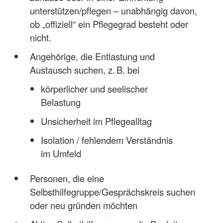
unterstützen/pflegen – unabhängig davon,
ob „offiziell“ ein Pflegegrad besteht oder
nicht.
Angehörige, die Entlastung und
Austausch suchen, z. B. bei
körperlicher und seelischer
Belastung
Unsicherheit im Pflegealltag
Isolation / fehlendem Verständnis
im Umfeld
Personen, die eine
Selbsthilfegruppe/Gesprächskreis suchen
oder neu gründen möchten