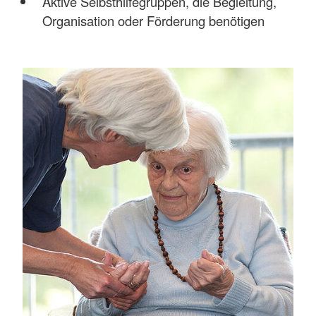
Aktive Selbsthilfegruppen, die Begleitung,
Organisation oder Förderung benötigen