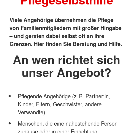
Viele Angehörige übernehmen die Pflege
von Familienmitgliedern mit großer Hingabe
– und geraten dabei selbst oft an ihre
Grenzen. Hier finden Sie Beratung und Hilfe.
An wen richtet sich
unser Angebot?
Pflegende Angehörige (z. B. Partner:in,
Kinder, Eltern, Geschwister, andere
Verwandte)
Menschen, die eine nahestehende Person
zuhause oder in einer Einrichtung