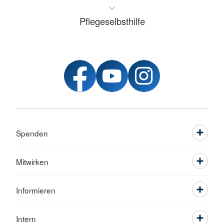
Pflegeselbsthilfe
Spenden
Mitwirken
Informieren
Intern