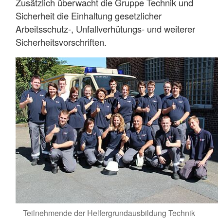
Zusätzlich überwacht die Gruppe Technik und
Sicherheit die Einhaltung gesetzlicher
Arbeitsschutz‑, Unfallverhütungs- und weiterer
Sicherheitsvorschriften.
Teilnehmende der Helfergrundausbildung Technik