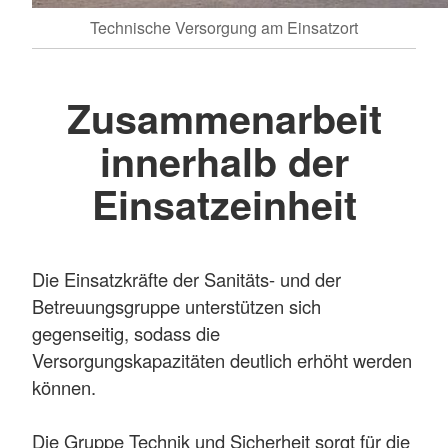
Technische Versorgung am Einsatzort
Zusammenarbeit
innerhalb der
Einsatzeinheit
Die Einsatzkräfte der Sanitäts- und der
Betreuungsgruppe unterstützen sich
gegenseitig, sodass die
Versorgungskapazitäten deutlich erhöht werden
können.
Die Gruppe Technik und Sicherheit sorgt für die