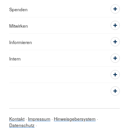
Spenden
Mitwirken
Informieren
Intern
Kontakt
Impressum
Hinweisgebersystem
Datenschutz