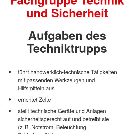
und Sicherheit
Aufgaben des
Techniktrupps
führt handwerklich‑technische Tätigkeiten
mit passenden Werkzeugen und
Hilfsmitteln aus
errichtet Zelte
stellt technische Geräte und Anlagen
sicherheitsgerecht auf und betreibt sie
(z. B. Notstrom, Beleuchtung,