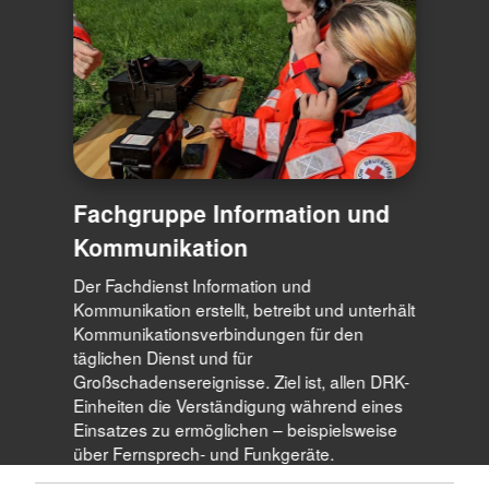
Fachgruppe Information und
Kommunikation
Der Fachdienst Information und
Kommunikation erstellt, betreibt und unterhält
Kommunikationsverbindungen für den
täglichen Dienst und für
Großschadensereignisse. Ziel ist, allen DRK-
Einheiten die Verständigung während eines
Einsatzes zu ermöglichen – beispielsweise
über Fernsprech- und Funkgeräte.