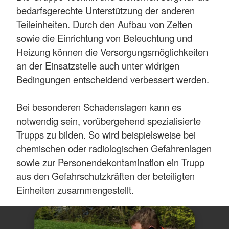
bedarfsgerechte Unterstützung der anderen
Teileinheiten. Durch den Aufbau von Zelten
sowie die Einrichtung von Beleuchtung und
Heizung können die Versorgungsmöglichkeiten
an der Einsatzstelle auch unter widrigen
Bedingungen entscheidend verbessert werden.
Bei besonderen Schadenslagen kann es
notwendig sein, vorübergehend spezialisierte
Trupps zu bilden. So wird beispielsweise bei
chemischen oder radiologischen Gefahrenlagen
sowie zur Personendekontamination ein Trupp
aus den Gefahrschutzkräften der beteiligten
Einheiten zusammengestellt.