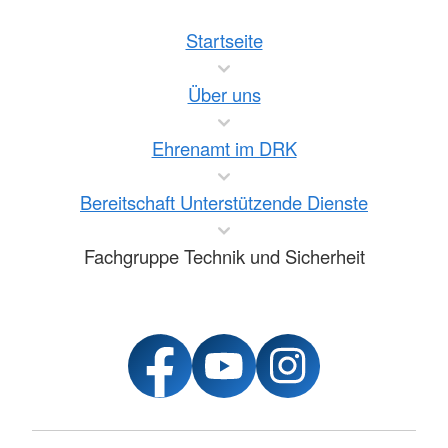
Startseite
Über uns
Ehrenamt im DRK
Bereitschaft Unterstützende Dienste
Fachgruppe Technik und Sicherheit