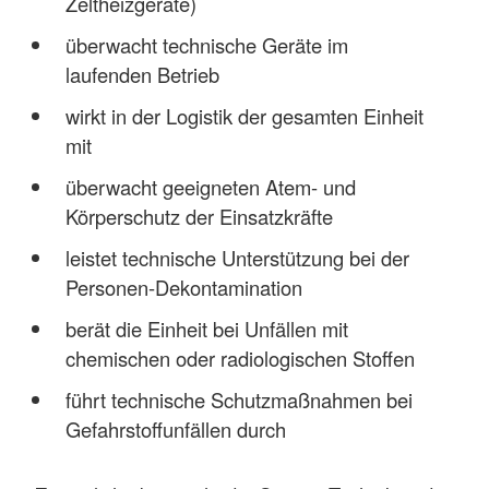
Zeltheizgeräte)
überwacht technische Geräte im
laufenden Betrieb
wirkt in der Logistik der gesamten Einheit
mit
überwacht geeigneten Atem- und
Körperschutz der Einsatzkräfte
leistet technische Unterstützung bei der
Personen-Dekontamination
berät die Einheit bei Unfällen mit
chemischen oder radiologischen Stoffen
führt technische Schutzmaßnahmen bei
Gefahrstoffunfällen durch