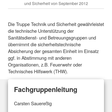
und Sicherheit von September 2012
Die Truppe Technik und Sicherheit gewährleistet
die technische Unterstützung der
Sanitätsdienst- und Betreuungsgruppen und
übernimmt die sicherheitstechnische
Absicherung der gesamten Einheit im Einsatz
ggf. in Abstimmung mit anderen
Organisationen, z.B. Feuerwehr oder
Technisches Hilfswerk (THW).
Fachgruppenleitung
Carsten Sauereßig