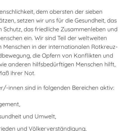
enschlichkeit, dem obersten der sieben
zen, setzen wir uns für die Gesundheit, das
 Schutz, das friedliche Zusammenleben und
enschen ein. Wir sind Teil der weltweiten
 Menschen in der internationalen Rotkreuz-
bewegung, die Opfern von Konflikten und
e anderen hilfsbedürftigen Menschen hilft,
aß ihrer Not.
/-innen sind in folgenden Bereichen aktiv:
gement,
esundheit und Umwelt,
rieden und Völkerverständigung,