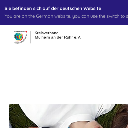
Sie befinden sich auf der deutschen Website
You are on the German website, you can use the switch to s
Kreisverband
Mülheim an der Ruhr e.V.