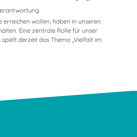
tverantwortung.
le erreichen wollen, haben in unseren
alten. Eine zentrale Rolle für unser
 spielt derzeit das Thema „Vielfalt im