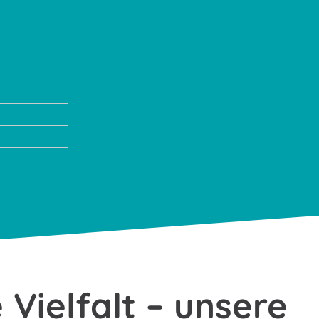
 Vielfalt – unsere