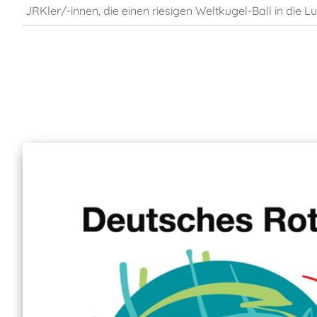
JRKler/-innen, die einen riesigen Weltkugel-Ball in die L