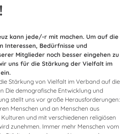
!
uz kann jede/-r mit machen. Um auf die
en Interessen, Bedürfnisse und
erer Mitglieder noch besser eingehen zu
ir uns für die Stärkung der Vielfalt im
ein.
die Stärkung von Vielfalt im Verband auf die
n Die demografische Entwicklung und
rung stellt uns vor große Herausforderungen:
teren Menschen und an Menschen aus
 Kulturen und mit verschiedenen religiösen
wird zunehmen. Immer mehr Menschen vom