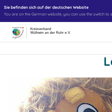
Sie befinden sich auf der deutschen Website
You are on the German website, you can use the switch to s
Kreisverband
Mülheim an der Ruhr e.V.
L