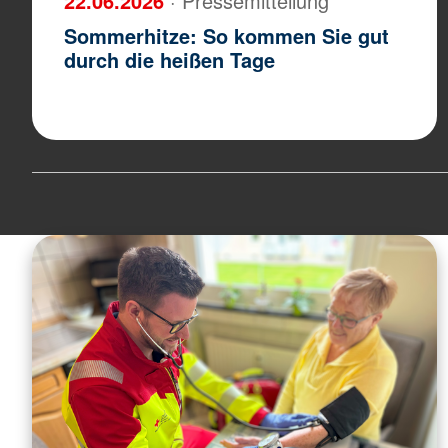
22.06.2026
· Pressemitteilung
Sommerhitze: So kommen Sie gut
durch die heißen Tage