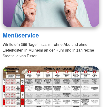
Menüservice
Wir liefern 365 Tage im Jahr – ohne Abo und ohne
Lieferkosten in Mülheim an der Ruhr und in zahlreiche
Stadtteile von Essen.