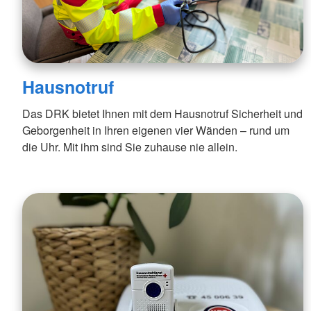
Hausnotruf
Das DRK bietet Ihnen mit dem Hausnotruf Sicherheit und
Geborgenheit in Ihren eigenen vier Wänden – rund um
die Uhr. Mit ihm sind Sie zuhause nie allein.