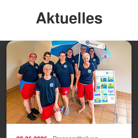
Aktuelles