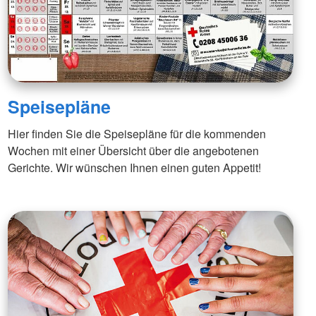
Speisepläne
Hier finden Sie die Speisepläne für die kommenden
Wochen mit einer Übersicht über die angebotenen
Gerichte. Wir wünschen Ihnen einen guten Appetit!