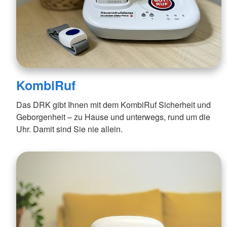
KombiRuf
Das DRK gibt Ihnen mit dem KombiRuf Sicherheit und
Geborgenheit – zu Hause und unterwegs, rund um die
Uhr. Damit sind Sie nie allein.