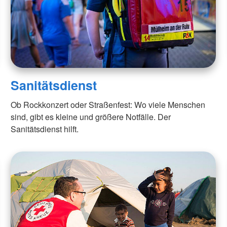
Sanitätsdienst
Ob Rockkonzert oder Straßenfest: Wo viele Menschen
sind, gibt es kleine und größere Notfälle. Der
Sanitätsdienst hilft.