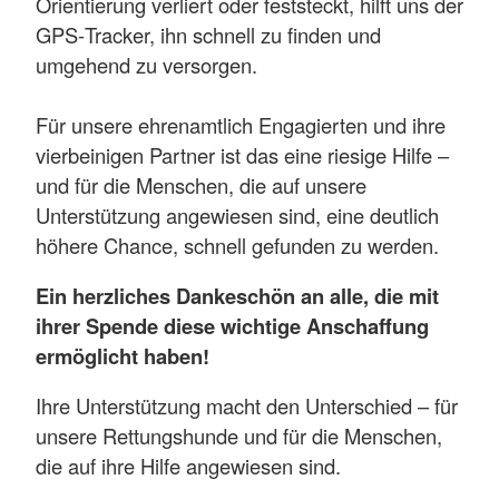
Orientierung verliert oder feststeckt, hilft uns der
GPS‑Tracker, ihn schnell zu finden und
umgehend zu versorgen.
Für unsere ehrenamtlich Engagierten und ihre
vierbeinigen Partner ist das eine riesige Hilfe –
und für die Menschen, die auf unsere
Unterstützung angewiesen sind, eine deutlich
höhere Chance, schnell gefunden zu werden.
Ein herzliches Dankeschön an alle, die mit
ihrer Spende diese wichtige Anschaffung
ermöglicht haben!
Ihre Unterstützung macht den Unterschied – für
unsere Rettungshunde und für die Menschen,
die auf ihre Hilfe angewiesen sind.