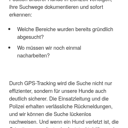
ihre Suchwege dokumentieren und sofort
erkennen:
Welche Bereiche wurden bereits gründlich
abgesucht?
Wo müssen wir noch einmal
nacharbeiten?
Durch GPS-Tracking wird die Suche nicht nur
effizienter, sondern für unsere Hunde auch
deutlich sicherer. Die Einsatzleitung und die
Polizei erhalten verlässliche Rückmeldungen,
und wir können die Suche lückenlos
nachweisen. Und wenn ein Hund verletzt ist, die