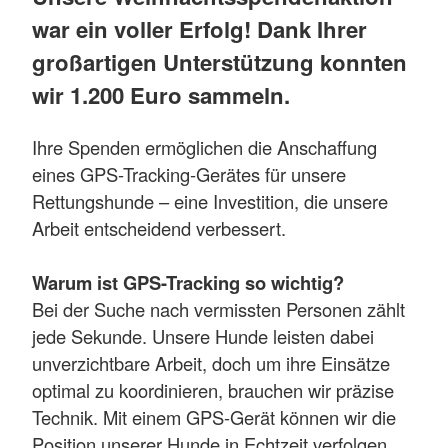
war ein voller Erfolg! Dank Ihrer
großartigen Unterstützung konnten
wir 1.200 Euro sammeln.
Ihre Spenden ermöglichen die Anschaffung
eines GPS-Tracking-Gerätes für unsere
Rettungshunde – eine Investition, die unsere
Arbeit entscheidend verbessert.
Warum ist GPS-Tracking so wichtig?
Bei der Suche nach vermissten Personen zählt
jede Sekunde. Unsere Hunde leisten dabei
unverzichtbare Arbeit, doch um ihre Einsätze
optimal zu koordinieren, brauchen wir präzise
Technik. Mit einem GPS-Gerät können wir die
Position unserer Hunde in Echtzeit verfolgen,