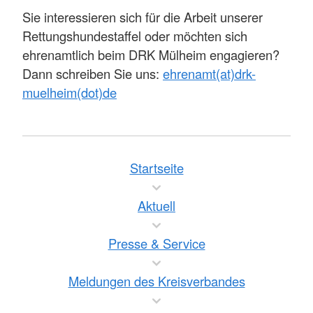
Sie interessieren sich für die Arbeit unserer
Rettungshundestaffel oder möchten sich
ehrenamtlich beim DRK Mülheim engagieren?
Dann schreiben Sie uns:
ehrenamt(at)drk-
muelheim(dot)de
Startseite
Aktuell
Presse & Service
Meldungen des Kreisverbandes