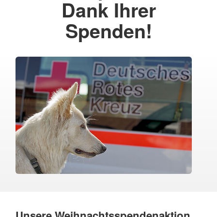
Dank Ihrer
Spenden!
Unsere Weihnachtsspendenaktion