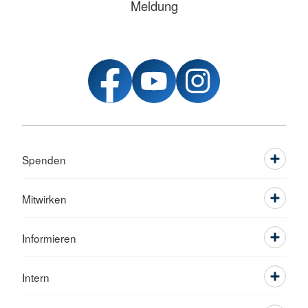
Meldung
Spenden
Mitwirken
Informieren
Intern