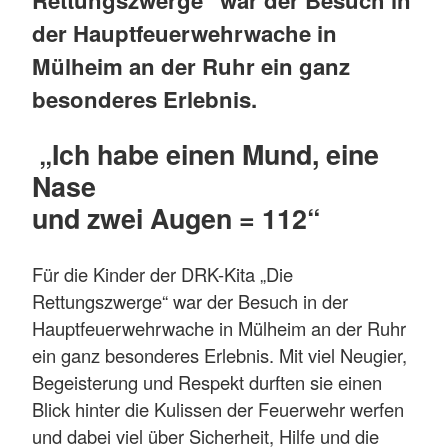
der Hauptfeuerwehrwache in
Mülheim an der Ruhr ein ganz
besonderes Erlebnis.
„Ich habe einen Mund, eine
Nase
und zwei Augen = 112“
Für die Kinder der DRK-Kita „Die
Rettungszwerge“ war der Besuch in der
Hauptfeuerwehrwache in Mülheim an der Ruhr
ein ganz besonderes Erlebnis. Mit viel Neugier,
Begeisterung und Respekt durften sie einen
Blick hinter die Kulissen der Feuerwehr werfen
und dabei viel über Sicherheit, Hilfe und die