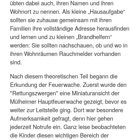
übten dabei auch, ihren Namen und ihren
Wohnort zu nennen. Als kleine „Hausaufgabe“
sollten sie zuhause gemeinsam mit ihren
Familien ihre vollständige Adresse herausfinden
und lernen und zu kleinen „Brandhelfern“
werden: Sie sollten nachschauen, ob und wo in
ihren Wohnräumen Rauchmelder vorhanden
sind.
Nach diesem theoretischen Teil begann die
Erkundung der Feuerwache. Zuerst wurde den
"Rettungszwergen" eine Miniaturansicht der
Mülheimer Hauptfeuerwache gezeigt, bevor es
weiter zur Leitstelle ging. Dort war besondere
Aufmerksamkeit gefragt, denn hier gehen
jederzeit Notrufe ein. Ganz leise beobachteten
die Kinder diesen wichtigen Bereich der