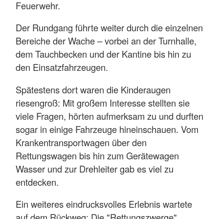
Feuerwehr.
Der Rundgang führte weiter durch die einzelnen
Bereiche der Wache – vorbei an der Turnhalle,
dem Tauchbecken und der Kantine bis hin zu
den Einsatzfahrzeugen.
Spätestens dort waren die Kinderaugen
riesengroß: Mit großem Interesse stellten sie
viele Fragen, hörten aufmerksam zu und durften
sogar in einige Fahrzeuge hineinschauen. Vom
Krankentransportwagen über den
Rettungswagen bis hin zum Gerätewagen
Wasser und zur Drehleiter gab es viel zu
entdecken.
Ein weiteres eindrucksvolles Erlebnis wartete
auf dem Rückweg: Die "Rettungszwerge"