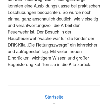
konnten eine Ausbildungsklasse bei praktischen
Löschübungen beobachten. So wurde noch
einmal ganz anschaulich deutlich, wie vielseitig
und verantwortungsvoll die Arbeit der
Feuerwehr ist. Der Besuch in der
Hauptfeuerwehrwache war für die Kinder der
DRK-Kita „Die Rettungszwerge“ ein lehrreicher
und aufregender Tag. Mit vielen neuen
Eindrücken, wichtigem Wissen und großer
Begeisterung kehrten sie in die Kita zurück.
Startseite