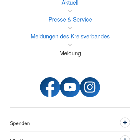
Aktuell
Presse & Service
Meldungen des Kreisverbandes
Meldung
Spenden