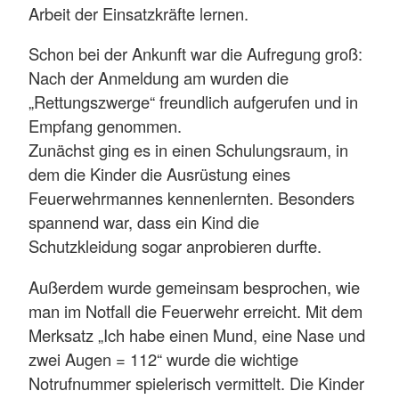
Arbeit der Einsatzkräfte lernen.
Schon bei der Ankunft war die Aufregung groß:
Nach der Anmeldung am wurden die
„Rettungszwerge“ freundlich aufgerufen und in
Empfang genommen.
Zunächst ging es in einen Schulungsraum, in
dem die Kinder die Ausrüstung eines
Feuerwehrmannes kennenlernten. Besonders
spannend war, dass ein Kind die
Schutzkleidung sogar anprobieren durfte.
Außerdem wurde gemeinsam besprochen, wie
man im Notfall die Feuerwehr erreicht. Mit dem
Merksatz „Ich habe einen Mund, eine Nase und
zwei Augen = 112“ wurde die wichtige
Notrufnummer spielerisch vermittelt. Die Kinder