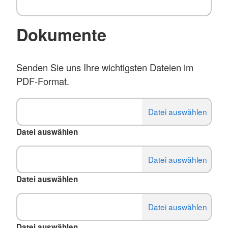
Dokumente
Senden Sie uns Ihre wichtigsten Dateien im
PDF-Format.
Datei auswählen
Datei auswählen
Datei auswählen