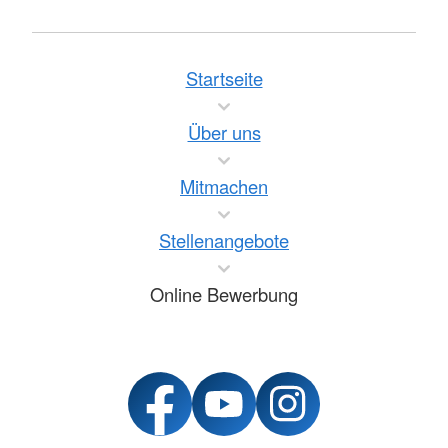
Startseite
Über uns
Mitmachen
Stellenangebote
Online Bewerbung