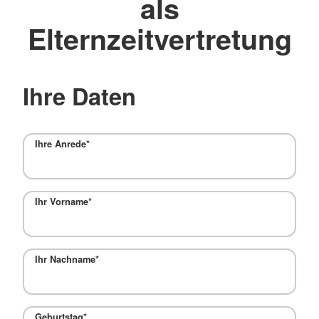
als
Elternzeitvertretung
Ihre Daten
Ihre Anrede
*
Ihr Vorname
*
Ihr Nachname
*
Geburtstag
*