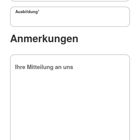
Ausbildung
*
Anmerkungen