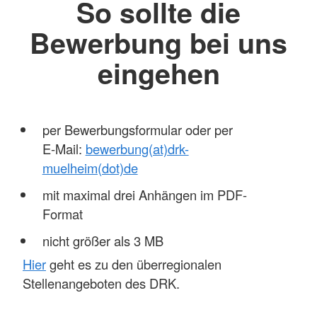
So sollte die
Bewerbung bei uns
eingehen
per Bewerbungsformular oder per
E-Mail:
bewerbung(at)drk-
muelheim(dot)de
mit maximal drei Anhängen im PDF-
Format
nicht größer als 3 MB
Hier
geht es zu den überregionalen
Stellenangeboten des DRK.