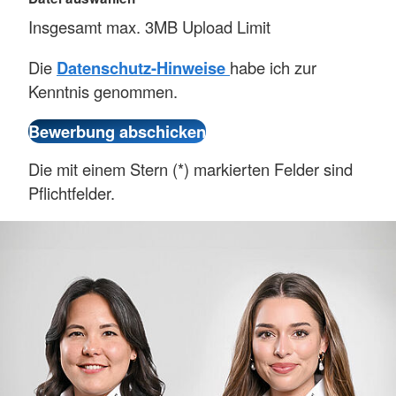
Insgesamt max. 3MB Upload Limit
Die
Datenschutz-Hinweise
habe ich zur
Kenntnis genommen.
Die mit einem Stern (*) markierten Felder sind
Pflichtfelder.