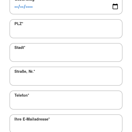
PLZ
*
Stadt
*
Straße, Nr.
*
Telefon
*
Ihre E-Mailadresse
*