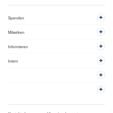
Spenden
Mitwirken
Informieren
Intern