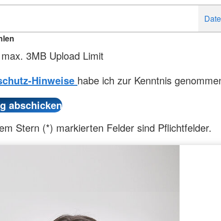
hlen
 max. 3MB Upload Limit
schutz-Hinweise
habe ich zur Kenntnis genomme
em Stern (*) markierten Felder sind Pflichtfelder.