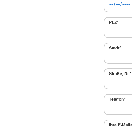
PLZ
*
Stadt
*
Straße, Nr.
*
Telefon
*
Ihre E-Mail