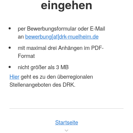
eingehen
per Bewerbungsformular oder E-Mail
an
bewerbung[at]drk-muelheim.de
mit maximal drei Anhängen im PDF-
Format
nicht größer als 3 MB
Hier
geht es zu den überregionalen
Stellenangeboten des DRK.
Startseite