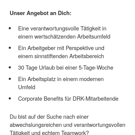
Unser Angebot an Dich:
Eine verantwortungsvolle Tätigkeit in
einem wertschätzenden Arbeitsumfeld
Ein Arbeitgeber mit Perspektive und
einem sinnstiftenden Arbeitsbereich
30 Tage Urlaub bei einer 5-Tage-Woche
Ein Arbeitsplatz in einem modernen
Umfeld
Corporate Benefits für DRK-Mitarbeitende
Du bist auf der Suche nach einer
abwechslungsreichen und verantwortungsvollen
Tätigkeit und echtem Teamwork?