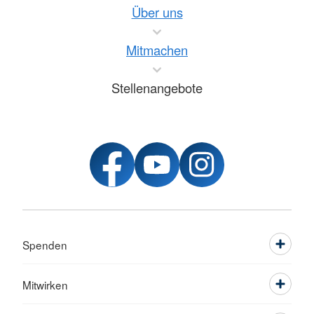
Über uns
Mitmachen
Stellenangebote
Spenden
Mitwirken