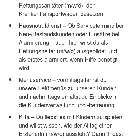
Rettungssanitäter (m/w/d) den
Krankentransportwagen besetzen
Hausnotrufdienst – Ob Servicetermine bei
Neu-/Bestandskunden oder Einsätze bei
Alarmierung – auch hier wirst du als
Rettungshelfer (m/w/d) ausgebildet und
als erstes alarmiert, wenn Hilfe benötigt
wird
Menüservice – vormittags fährst du
unsere Heißmenüs zu unseren Kunden
und nachmittags erhältst du Einblicke in
die Kundenverwaltung und -betreuung
KiTa – Du liebst es mit Kindern zu spielen
und willst wissen, wie der Alltag einer
Erzieherin (m/w/d) aussieht? Dann findest