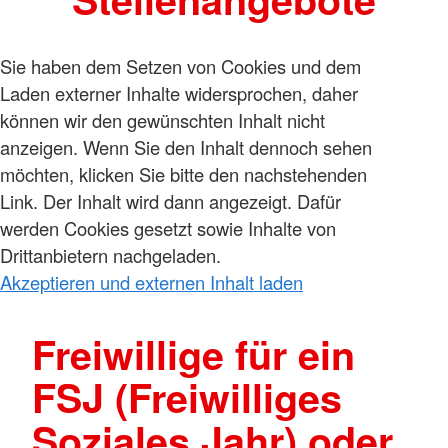
Sie haben dem Setzen von Cookies und dem
Laden externer Inhalte widersprochen, daher
können wir den gewünschten Inhalt nicht
anzeigen. Wenn Sie den Inhalt dennoch sehen
möchten, klicken Sie bitte den nachstehenden
Link. Der Inhalt wird dann angezeigt. Dafür
werden Cookies gesetzt sowie Inhalte von
Drittanbietern nachgeladen.
Akzeptieren und externen Inhalt laden
Freiwillige für ein
FSJ (Freiwilliges
Soziales Jahr) oder