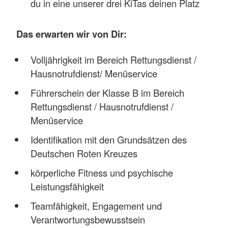
du in eine unserer drei KiTas deinen Platz
Das erwarten wir von Dir:
Volljährigkeit im Bereich Rettungsdienst /
Hausnotrufdienst/ Menüservice
Führerschein der Klasse B im Bereich
Rettungsdienst / Hausnotrufdienst /
Menüservice
Identifikation mit den Grundsätzen des
Deutschen Roten Kreuzes
körperliche Fitness und psychische
Leistungsfähigkeit
Teamfähigkeit, Engagement und
Verantwortungsbewusstsein