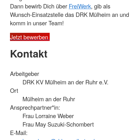
Dann bewirb Dich über
FreiWerk
, gib als
Wunsch-Einsatzstelle das DRK Mülheim an und
komm in unser Team!
Jetzt bewerben
Kontakt
Arbeitgeber
DRK KV Mülheim an der Ruhr e.V.
Ort
Mülheim an der Ruhr
Ansprechpartner*in:
Frau Lorraine Weber
Frau May Suzuki-Schombert
E-Mail: