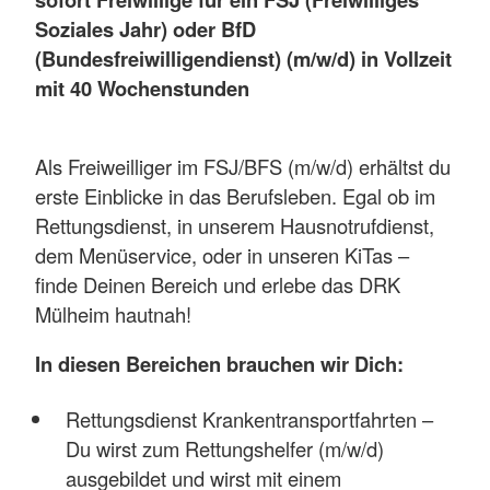
Soziales Jahr) oder BfD
(Bundesfreiwilligendienst) (m/w/d) in Vollzeit
mit 40 Wochenstunden
Als Freiweilliger im FSJ/BFS (m/w/d) erhältst du
erste Einblicke in das Berufsleben. Egal ob im
Rettungsdienst, in unserem Hausnotrufdienst,
dem Menüservice, oder in unseren KiTas –
finde Deinen Bereich und erlebe das DRK
Mülheim hautnah!
In diesen Bereichen brauchen wir Dich:
Rettungsdienst Krankentransportfahrten –
Du wirst zum Rettungshelfer (m/w/d)
ausgebildet und wirst mit einem