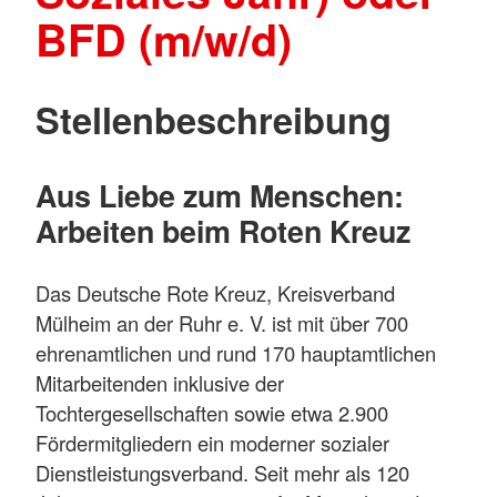
BFD (m/w/d)
Stellenbeschreibung
Aus Liebe zum Menschen:
Arbeiten beim Roten Kreuz
Das Deutsche Rote Kreuz, Kreisverband
Mülheim an der Ruhr e. V. ist mit über 700
ehrenamtlichen und rund 170 hauptamtlichen
Mitarbeitenden inklusive der
Tochtergesellschaften sowie etwa 2.900
Fördermitgliedern ein moderner sozialer
Dienstleistungsverband. Seit mehr als 120