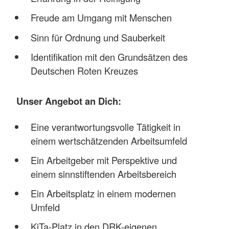
Freude am Umgang mit Menschen
Sinn für Ordnung und Sauberkeit
Identifikation mit den Grundsätzen des
Deutschen Roten Kreuzes
Unser Angebot an Dich:
Eine verantwortungsvolle Tätigkeit in
einem wertschätzenden Arbeitsumfeld
Ein Arbeitgeber mit Perspektive und
einem sinnstiftenden Arbeitsbereich
Ein Arbeitsplatz in einem modernen
Umfeld
KiTa-Platz in den DRK-eigenen