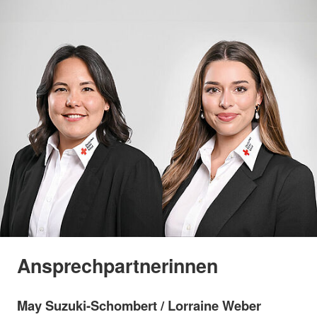
Ansprechpartnerinnen
May Suzuki-Schombert / Lorraine Weber