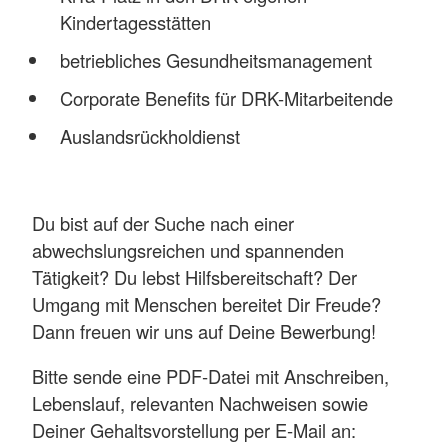
Kindertagesstätten
betriebliches Gesundheitsmanagement
Corporate Benefits für DRK-Mitarbeitende
Auslandsrückholdienst
Du bist auf der Suche nach einer
abwechslungsreichen und spannenden
Tätigkeit? Du lebst Hilfsbereitschaft? Der
Umgang mit Menschen bereitet Dir Freude?
Dann freuen wir uns auf Deine Bewerbung!
Bitte sende eine PDF‑Datei mit Anschreiben,
Lebenslauf, relevanten Nachweisen sowie
Deiner Gehaltsvorstellung per E‑Mail an: