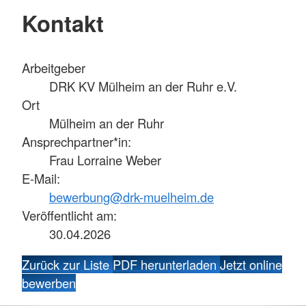
Kontakt
Arbeitgeber
DRK KV Mülheim an der Ruhr e.V.
Ort
Mülheim an der Ruhr
Ansprechpartner*in:
Frau Lorraine Weber
E-Mail:
bewerbung@drk-muelheim.de
Veröffentlicht am:
30.04.2026
Zurück zur Liste
PDF herunterladen
Jetzt online
bewerben