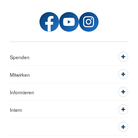
Spenden
Mitwirken
Informieren
Intern