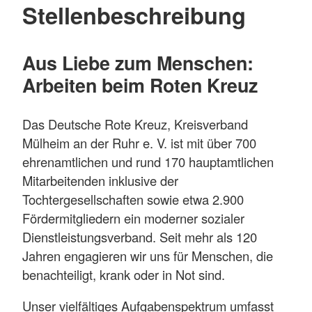
Stellenbeschreibung
Aus Liebe zum Menschen:
Arbeiten beim Roten Kreuz
Das Deutsche Rote Kreuz, Kreisverband
Mülheim an der Ruhr e. V. ist mit über 700
ehrenamtlichen und rund 170 hauptamtlichen
Mitarbeitenden inklusive der
Tochtergesellschaften sowie etwa 2.900
Fördermitgliedern ein moderner sozialer
Dienstleistungsverband. Seit mehr als 120
Jahren engagieren wir uns für Menschen, die
benachteiligt, krank oder in Not sind.
Unser vielfältiges Aufgabenspektrum umfasst