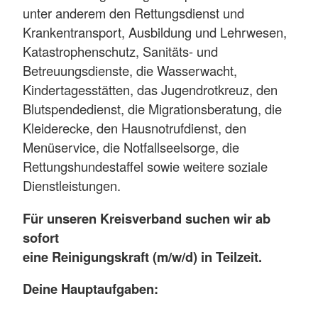
unter anderem den Rettungsdienst und
Krankentransport, Ausbildung und Lehrwesen,
Katastrophenschutz, Sanitäts- und
Betreuungsdienste, die Wasserwacht,
Kindertagesstätten, das Jugendrotkreuz, den
Blutspendedienst, die Migrationsberatung, die
Kleiderecke, den Hausnotrufdienst, den
Menüservice, die Notfallseelsorge, die
Rettungshundestaffel sowie weitere soziale
Dienstleistungen.
Für unseren Kreisverband suchen wir ab
sofort
eine Reinigungskraft (m/w/d) in Teilzeit.
Deine Hauptaufgaben: