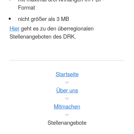
Format
nicht größer als 3 MB
Hier
geht es zu den überregionalen
Stellenangeboten des DRK.
Startseite
Über uns
Mitmachen
Stellenangebote