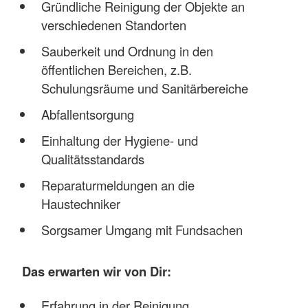
Gründliche Reinigung der Objekte an
verschiedenen Standorten
Sauberkeit und Ordnung in den
öffentlichen Bereichen, z.B.
Schulungsräume und Sanitärbereiche
Abfallentsorgung
Einhaltung der Hygiene- und
Qualitätsstandards
Reparaturmeldungen an die
Haustechniker
Sorgsamer Umgang mit Fundsachen
Das erwarten wir von Dir:
Erfahrung in der Reinigung